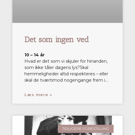
Det som ingen ved
10 – 14 år
Hvad er det som vi skjuler for hinanden,
som ikke tåler dagens lys?Skal
hemmeligheder altid respekteres – eller
skal de tværtimod nogengange frem i…
Læs mere »
TIDLIGERE FORESTILLING