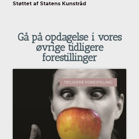
Støttet af Statens Kunstråd
Gå på opdagelse i vores
øvrige tidligere
forestillinger
TIDLIGERE FORESTILLING