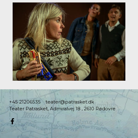
+45 21206535
teater@patrasket.dk
Teater Patrasket, Admiralvej 18 , 2610 Rødovre