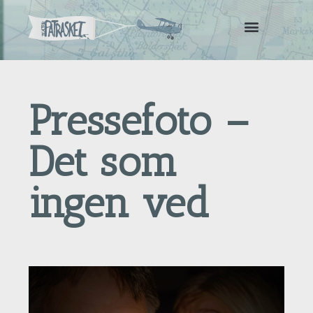
Pressefoto –
Det som
ingen ved