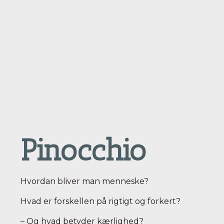
Pinocchio
Hvordan bliver man menneske?
Hvad er forskellen på rigtigt og forkert?
– Og hvad betyder kærlighed?